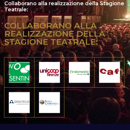
Collaborano alla realizzazione della Stagione
Teatrale:
COLLABORANO ALLA
REALIZZAZIONE DELLA
STAGIONE TEATRALE: